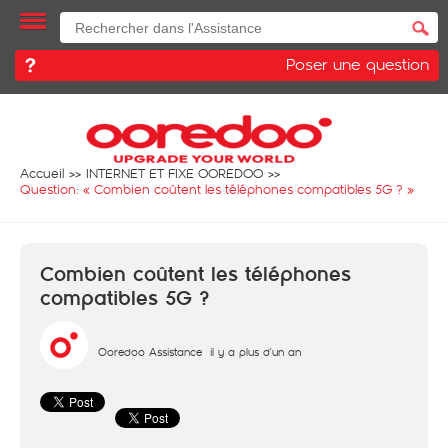
Poser une question
Accueil
INTERNET ET FIXE OOREDOO
Question: «
Combien coûtent les téléphones compatibles 5G ?
»
Combien coûtent les téléphones
compatibles 5G ?
Ooredoo Assistance
il y a plus d'un an