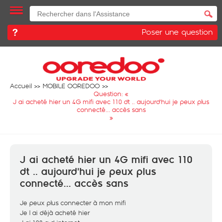
Poser une question
Accueil
MOBILE OOREDOO
Question: «
J ai acheté hier un 4G mifi avec 110 dt .. aujourd'hui je peux plus
connecté... accès sans
»
J ai acheté hier un 4G mifi avec 110
dt .. aujourd'hui je peux plus
connecté... accès sans
Je peux plus connecter à mon mifi
Je l ai déjà acheté hier