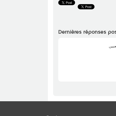
Dernières réponses po