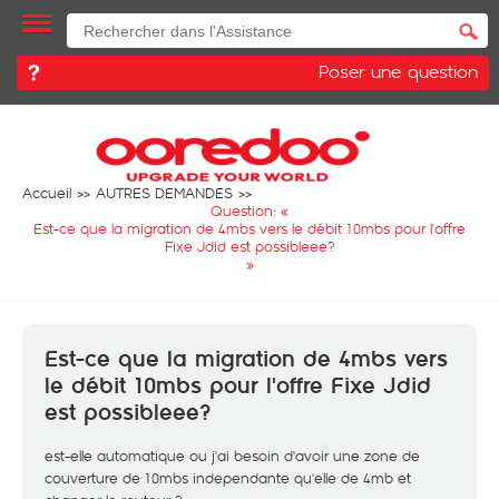
Poser une question
Accueil
AUTRES DEMANDES
Question: «
Est-ce que la migration de 4mbs vers le débit 10mbs pour l'offre
Fixe Jdid est possibleee?
»
Est-ce que la migration de 4mbs vers
le débit 10mbs pour l'offre Fixe Jdid
est possibleee?
est-elle automatique ou j'ai besoin d'avoir une zone de
couverture de 10mbs independante qu'elle de 4mb et