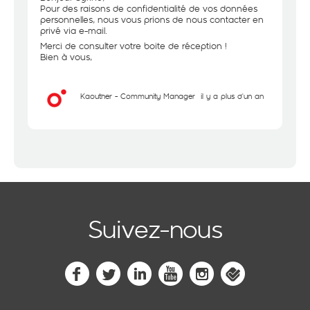
Pour des raisons de confidentialité de vos données
personnelles, nous vous prions de nous contacter en
privé via e-mail.
Merci de consulter votre boite de réception !
Bien à vous,
Kaouther - Community Manager
il y a plus d'un an
Suivez-nous