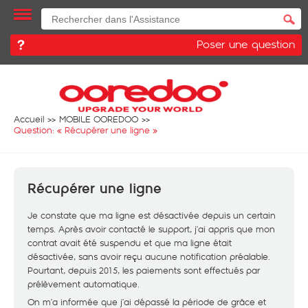
Poser une question
Accueil
MOBILE OOREDOO
Question: «
Récupérer une ligne
»
Récupérer une ligne
Je constate que ma ligne est désactivée depuis un certain
temps. Après avoir contacté le support, j’ai appris que mon
contrat avait été suspendu et que ma ligne était
désactivée, sans avoir reçu aucune notification préalable.
Pourtant, depuis 2015, les paiements sont effectués par
prélèvement automatique.
On m’a informée que j’ai dépassé la période de grâce et