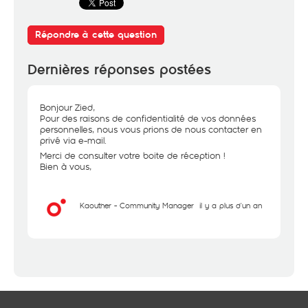
Répondre à cette question
Dernières réponses postées
Bonjour Zied,
Pour des raisons de confidentialité de vos données
personnelles, nous vous prions de nous contacter en
privé via e-mail.
Merci de consulter votre boite de réception !
Bien à vous,
Kaouther - Community Manager
il y a plus d'un an