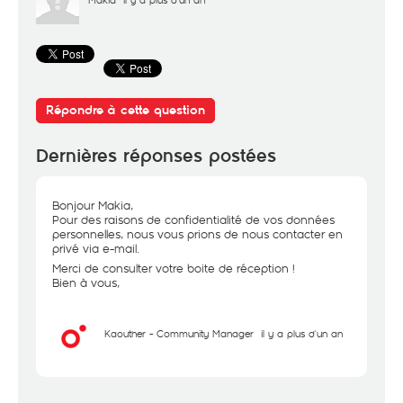
Répondre à cette question
Dernières réponses postées
Bonjour Makia,
Pour des raisons de confidentialité de vos données
personnelles, nous vous prions de nous contacter en
privé via e-mail.
Merci de consulter votre boite de réception !
Bien à vous,
Kaouther - Community Manager
il y a plus d'un an