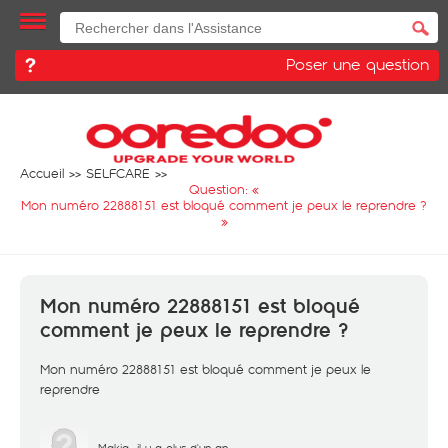
Poser une question
Accueil
SELFCARE
Question: «
Mon numéro 22888151 est bloqué comment je peux le reprendre ?
»
Mon numéro 22888151 est bloqué
comment je peux le reprendre ?
Mon numéro 22888151 est bloqué comment je peux le
reprendre
Makia
il y a plus d'un an