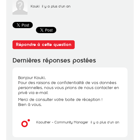
Kouki
il y a plus d'un an
Répondre à cette question
Dernières réponses postées
Bonjour Kouki,
Pour des raisons de confidentialité de vos données
personnelles, nous vous prions de nous contacter en
privé via e-mail.
Merci de consulter votre boite de réception !
Bien à vous,
Kaouther - Community Manager
il y a plus d'un an