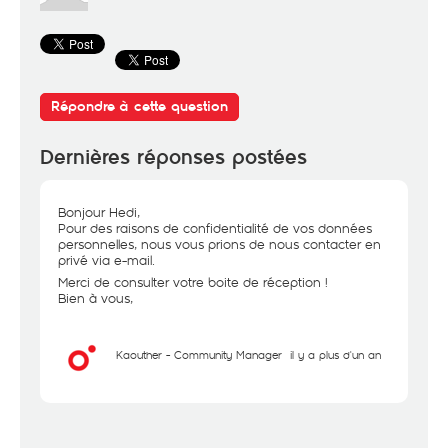
Répondre à cette question
Dernières réponses postées
Bonjour Hedi,
Pour des raisons de confidentialité de vos données
personnelles, nous vous prions de nous contacter en
privé via e-mail.
Merci de consulter votre boite de réception !
Bien à vous,
Kaouther - Community Manager
il y a plus d'un an