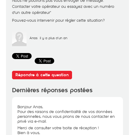
Nous ne pouvons pas vous envoyer de message.
Contacter votre opérateur ou essayez avec un numéro
d'un autre opérateur"
Pouvez-vous intervenir pour régler cette situation?
Anas
il y a plus d'un an
Répondre à cette question
Dernières réponses postées
Bonjour Anas,
Pour des raisons de confidentialité de vos données
personnelles, nous vous prions de nous contacter en
privé via e-mail.
Merci de consulter votre boite de réception !
Bien à vous,