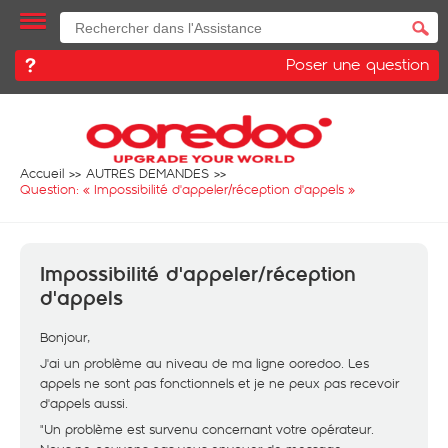
Poser une question
Accueil
AUTRES DEMANDES
Question: «
Impossibilité d'appeler/réception d'appels
»
Impossibilité d'appeler/réception
d'appels
Bonjour,
J'ai un problème au niveau de ma ligne ooredoo. Les
appels ne sont pas fonctionnels et je ne peux pas recevoir
d'appels aussi.
"Un problème est survenu concernant votre opérateur.