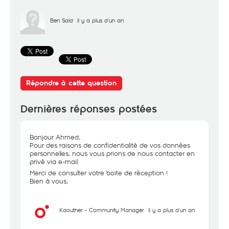
Ben Said
il y a plus d'un an
Répondre à cette question
Dernières réponses postées
Bonjour Ahmed,
Pour des raisons de confidentialité de vos données
personnelles, nous vous prions de nous contacter en
privé via e-mail.
Merci de consulter votre boite de réception !
Bien à vous,
Kaouther - Community Manager
il y a plus d'un an