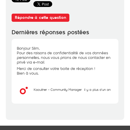
Répondre à cette question
Dernières réponses postées
Bonjour Slim,
Pour des raisons de confidentialité de vos données
personnelles, nous vous prions de nous contacter en
privé via e-mail.
Merci de consulter votre boite de réception !
Bien à vous,
Kaouther - Community Manager
il y a plus d'un an