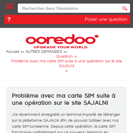
Poser une question
Accueil
AUTRES DEMANDES
Question: «
Problème avec ma carte SIM suite à une opération sur le site
SAJALNI
»
Problème avec ma carte SIM suite à
une opération sur le site SAJALNI
J’ai récemment enregistré un terminal importé de l’étranger
sur la plateforme SAJALNI afin de pouvoir l’utiliser avec ma
carte SIM tunisienne. Depuis cette opération, la carte SIM
fonctionne parfaitement sur ce nouveau terminal, en