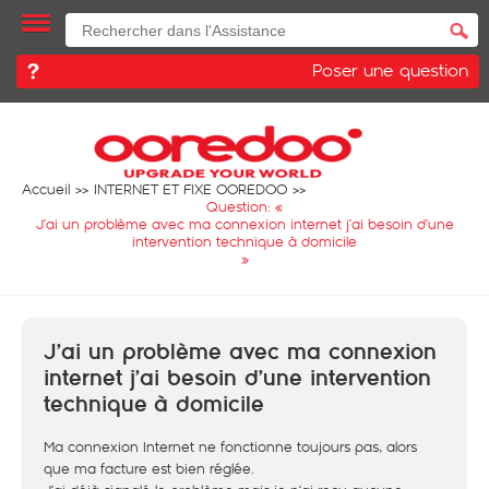
Poser une question
Accueil
INTERNET ET FIXE OOREDOO
Question: «
J’ai un problème avec ma connexion internet j’ai besoin d’une
intervention technique à domicile
»
J’ai un problème avec ma connexion
internet j’ai besoin d’une intervention
technique à domicile
Ma connexion Internet ne fonctionne toujours pas, alors
que ma facture est bien réglée.