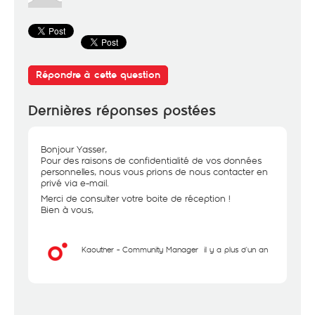
Répondre à cette question
Dernières réponses postées
Bonjour Yasser,
Pour des raisons de confidentialité de vos données
personnelles, nous vous prions de nous contacter en
privé via e-mail.
Merci de consulter votre boite de réception !
Bien à vous,
Kaouther - Community Manager
il y a plus d'un an