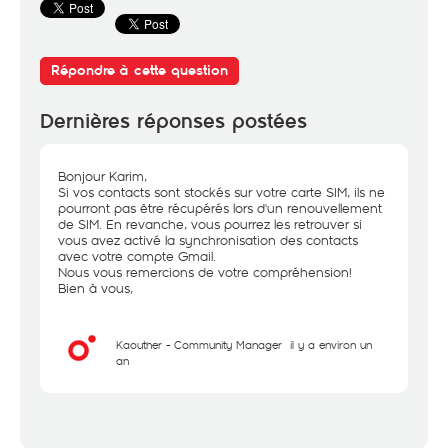
Répondre à cette question
Dernières réponses postées
Bonjour Karim,
Si vos contacts sont stockés sur votre carte SIM, ils ne
pourront pas être récupérés lors d'un renouvellement
de SIM. En revanche, vous pourrez les retrouver si
vous avez activé la synchronisation des contacts
avec votre compte Gmail.
Nous vous remercions de votre compréhension!
Bien à vous,
Kaouther - Community Manager
il y a environ un
an