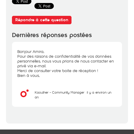
Répondre à cette question
Dernières réponses postées
Bonjour Amira,
Pour des raisons de confidentialité de vos données
personnelles, nous vous prions de nous contacter en
privé via e-mail.
Merci de consulter votre boite de réception !
Bien à vous,
Kaouther - Community Manager
il y a environ un
an