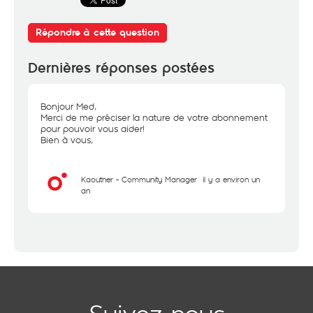
Répondre à cette question
Dernières réponses postées
Bonjour Med,
Merci de me préciser la nature de votre abonnement
pour pouvoir vous aider!
Bien à vous,
Kaouther - Community Manager
il y a environ un
an