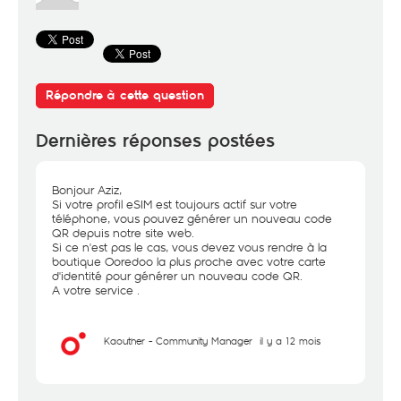
Répondre à cette question
Dernières réponses postées
Bonjour Aziz,
Si votre profil eSIM est toujours actif sur votre
téléphone, vous pouvez générer un nouveau code
QR depuis notre site web.
Si ce n'est pas le cas, vous devez vous rendre à la
boutique Ooredoo la plus proche avec votre carte
d'identité pour générer un nouveau code QR.
A votre service .
Kaouther - Community Manager
il y a 12 mois