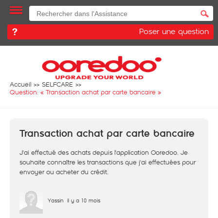
Poser une question
Accueil
SELFCARE
Question: «
Transaction achat par carte bancaire
»
Transaction achat par carte bancaire
J'ai effectué des achats depuis l'application Ooredoo. Je
souhaite connaître les transactions que j'ai effectuées pour
envoyer ou acheter du crédit.
Yassin
il y a 10 mois