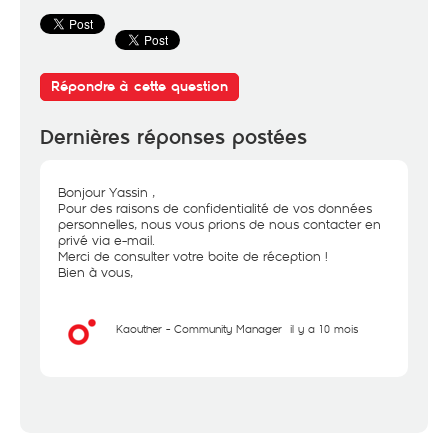
Répondre à cette question
Dernières réponses postées
Bonjour Yassin ,
Pour des raisons de confidentialité de vos données
personnelles, nous vous prions de nous contacter en
privé via e-mail.
Merci de consulter votre boite de réception !
Bien à vous,
Kaouther - Community Manager
il y a 10 mois