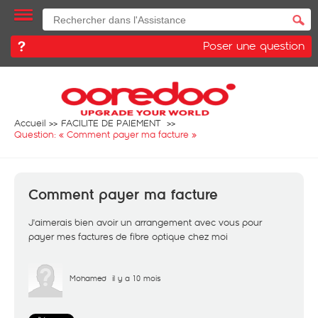
Poser une question
Accueil
FACILITE DE PAIEMENT
Question: «
Comment payer ma facture
»
Comment payer ma facture
J'aimerais bien avoir un arrangement avec vous pour
payer mes factures de fibre optique chez moi
Mohamed
il y a 10 mois