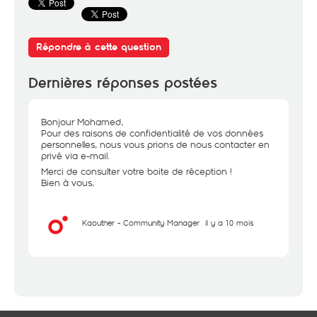
Répondre à cette question
Dernières réponses postées
Bonjour Mohamed,
Pour des raisons de confidentialité de vos données
personnelles, nous vous prions de nous contacter en
privé via e-mail.
Merci de consulter votre boite de réception !
Bien à vous,
Kaouther - Community Manager
il y a 10 mois