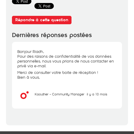
Répondre à cette question
Dernières réponses postées
Bonjour Riadh,
Pour des raisons de confidentialité de vos données
personnelles, nous vous prions de nous contacter en
privé via e-mail.
Merci de consulter votre boite de réception !
Bien à vous,
Kaouther - Community Manager
il y a 10 mois