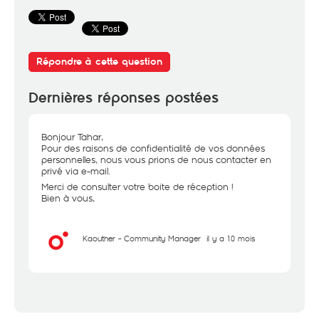
Répondre à cette question
Dernières réponses postées
Bonjour Tahar,
Pour des raisons de confidentialité de vos données
personnelles, nous vous prions de nous contacter en
privé via e-mail.
Merci de consulter votre boite de réception !
Bien à vous,
Kaouther - Community Manager
il y a 10 mois