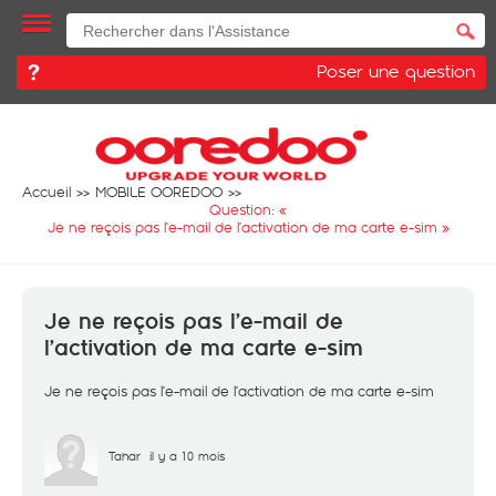
Poser une question
Accueil
MOBILE OOREDOO
Question: «
Je ne reçois pas l’e-mail de l’activation de ma carte e-sim
»
Je ne reçois pas l’e-mail de
l’activation de ma carte e-sim
Je ne reçois pas l’e-mail de l’activation de ma carte e-sim
Tahar
il y a 10 mois