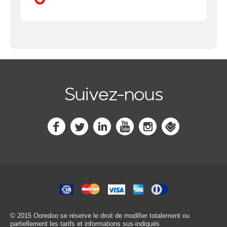
Suivez-nous
© 2015 Ooredoo
se réserve le droit de modifier totalement ou
partiellement les tarifs et informations sus-indiqués