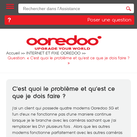
Poser une question
Accueil
INTERNET ET FIXE OOREDOO
Question: «
C'est quoi le problème et qu'est ce que je dois faire ?
»
C'est quoi le problème et qu'est ce
que je dois faire ?
j'ai un client qui possede quatre modems Ooredoo 5G et
l'un d'eux ne fonctionne pas d'une maniere continue
lorsque je le branche avec les caméras sachant que j'ai
remplacer les DVr plusieurs fois . Alors que les autres
modems fonctionne parfaitement avec les autres caméras