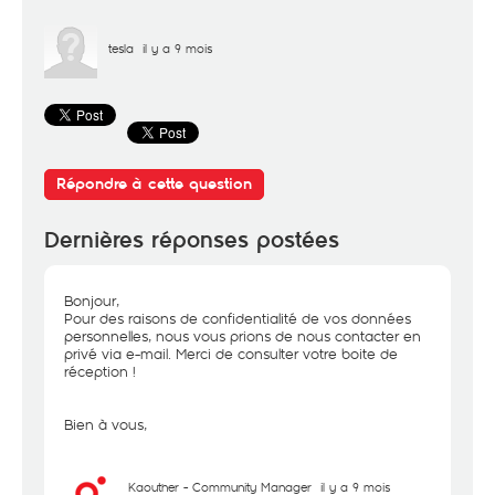
tesla
il y a 9 mois
Répondre à cette question
Dernières réponses postées
Bonjour,
Pour des raisons de confidentialité de vos données
personnelles, nous vous prions de nous contacter en
privé via e-mail. Merci de consulter votre boite de
réception !
Bien à vous,
Kaouther - Community Manager
il y a 9 mois