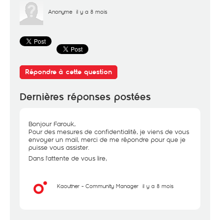
Anonyme
il y a 8 mois
Répondre à cette question
Dernières réponses postées
Bonjour Farouk,
Pour des mesures de confidentialité, je viens de vous
envoyer un mail, merci de me répondre pour que je
puisse vous assister.
Dans l'attente de vous lire,
Kaouther - Community Manager
il y a 8 mois