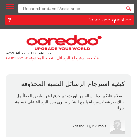
Poser une question
Accueil
SELFCARE
»
كيفية استرجاع الرسائل النصية المحذوفة
Question: «
كيفية استرجاع الرسائل النصية المحذوفة
السلام عليكم لديا رسالة من اوريدو تم حذفها عن طريق الخطأ هل
هناك طريقة لاسترجاعها مع الشكر تحتوى هذه الرسالة على قسيمة
شراء
Yassine
il y a 8 mois