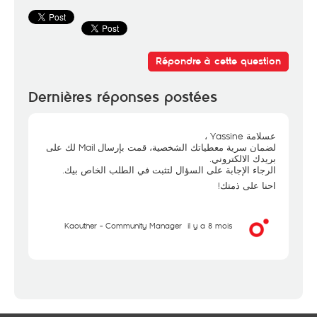
Répondre à cette question
Dernières réponses postées
عسلامة Yassine ،
لضمان سرية معطياتك الشخصية، قمت بإرسال Mail لك على
بريدك الالكتروني.
الرجاء الإجابة على السؤال لتثبت في الطلب الخاص بيك.
احنا على ذمتك!
Kaouther - Community Manager
il y a 8 mois