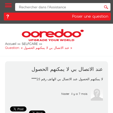
Poser une question
Accueil
SELFCARE
Question: «
عند الاتصال بي لا يمكنهم الحصول
»
عند الاتصال بي لا يمكنهم الحصول
لا يمكنهم الحصول عند الاتصال بي الهاتف رقم 25*****
Nader
il y a 7 mois