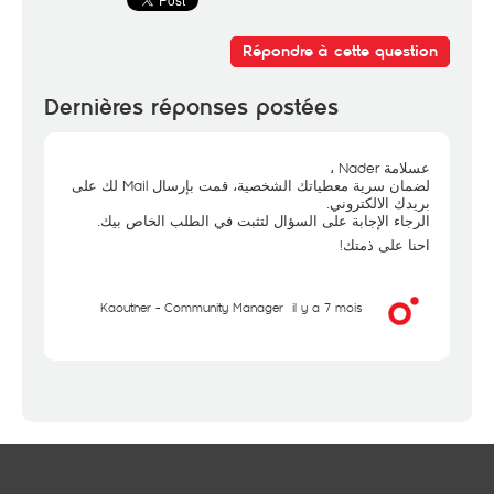
Répondre à cette question
Dernières réponses postées
عسلامة Nader ،
لضمان سرية معطياتك الشخصية، قمت بإرسال Mail لك على
بريدك الالكتروني.
الرجاء الإجابة على السؤال لتثبت في الطلب الخاص بيك.
احنا على ذمتك!
Kaouther - Community Manager
il y a 7 mois