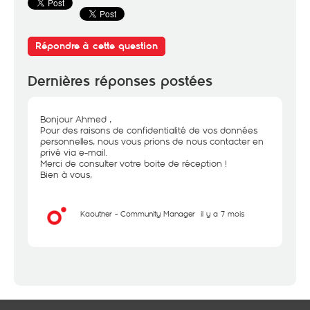
Répondre à cette question
Dernières réponses postées
Bonjour Ahmed ,
Pour des raisons de confidentialité de vos données
personnelles, nous vous prions de nous contacter en
privé via e-mail.
Merci de consulter votre boite de réception !
Bien à vous,
Kaouther - Community Manager
il y a 7 mois