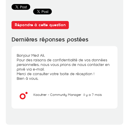
Répondre à cette question
Dernières réponses postées
Bonjour Med Ali,
Pour des raisons de confidentialité de vos données
personnelles, nous vous prions de nous contacter en
privé via e-mail.
Merci de consulter votre boite de réception !
Bien à vous,
Kaouther - Community Manager
il y a 7 mois