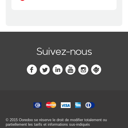
Suivez-nous
© 2015 Ooredoo
se réserve le droit de modifier totalement ou
partiellement les tarifs et informations sus-indiqués