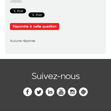
Répondre à cette question
Aucune réponse
Suivez-nous