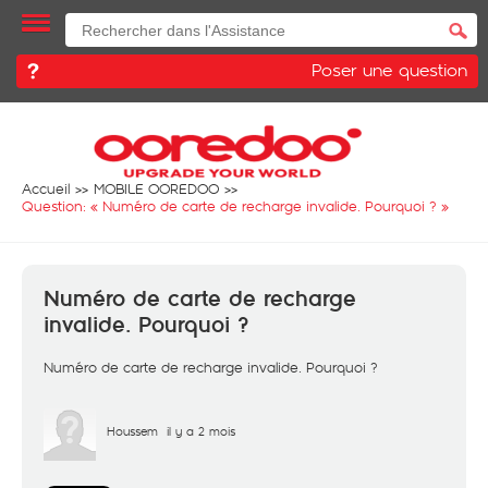
Poser une question
Accueil
MOBILE OOREDOO
Question: «
Numéro de carte de recharge invalide. Pourquoi ?
»
Numéro de carte de recharge
invalide. Pourquoi ?
Numéro de carte de recharge invalide. Pourquoi ?
Houssem
il y a 2 mois