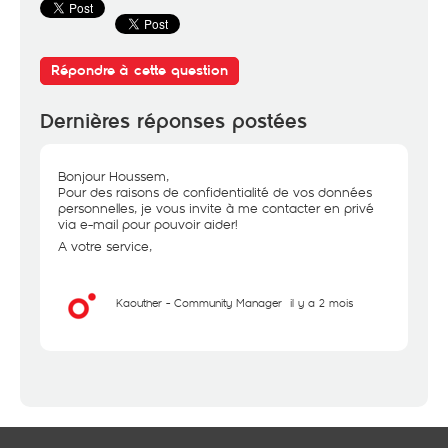
Répondre à cette question
Dernières réponses postées
Bonjour Houssem,
Pour des raisons de confidentialité de vos données
personnelles, je vous invite à me contacter en privé
via e-mail pour pouvoir aider!
A votre service,
Kaouther - Community Manager
il y a 2 mois