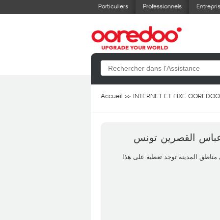
Particuliers
Professionnels
Entrepri
Accueil
INTERNET ET FIXE OOREDOO
مناطق المدينة توجد تغطية على هذا