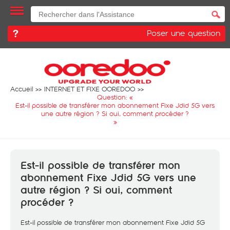
Poser une question
Accueil
INTERNET ET FIXE OOREDOO
Question: «
Est-il possible de transférer mon abonnement Fixe Jdid 5G vers
une autre région ? Si oui, comment procéder ?
»
Est-il possible de transférer mon
abonnement Fixe Jdid 5G vers une
autre région ? Si oui, comment
procéder ?
Est-il possible de transférer mon abonnement Fixe Jdid 5G