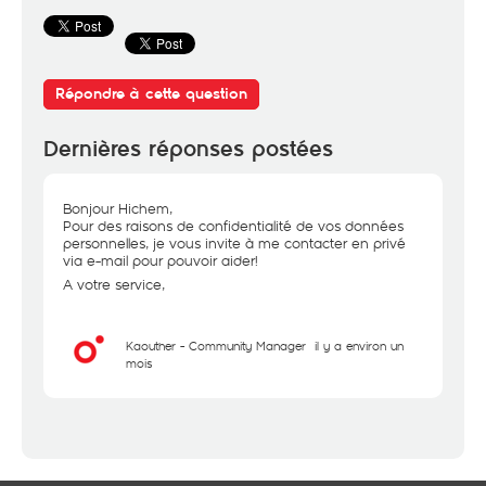
Répondre à cette question
Dernières réponses postées
Bonjour Hichem,
Pour des raisons de confidentialité de vos données
personnelles, je vous invite à me contacter en privé
via e-mail pour pouvoir aider!
A votre service,
Kaouther - Community Manager
il y a environ un
mois