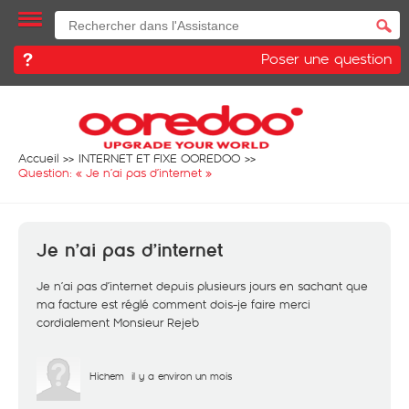
Poser une question
Accueil
INTERNET ET FIXE OOREDOO
Question: «
Je n’ai pas d’internet
»
Je n’ai pas d’internet
Je n’ai pas d’internet depuis plusieurs jours en sachant que
ma facture est réglé comment dois-je faire merci
cordialement Monsieur Rejeb
Hichem
il y a environ un mois