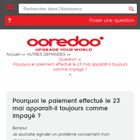
Poser une question
Accueil
AUTRES DEMANDES
Question: «
Pourquoi le paiement effectué le 23 mai apparaît-il toujours
comme impayé ?
»
Pourquoi le paiement effectué le 23
mai apparaît-il toujours comme
impayé ?
Bonjour
Je souhaite signaler un problème concernant mon