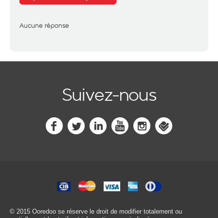
Aucune réponse
Suivez-nous
© 2015 Ooredoo
se réserve le droit de modifier totalement ou