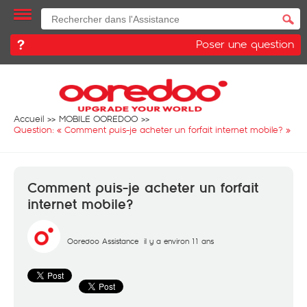
Poser une question
Accueil
MOBILE OOREDOO
Question: «
Comment puis-je acheter un forfait internet mobile?
»
Comment puis-je acheter un forfait
internet mobile?
Ooredoo Assistance
il y a environ 11 ans