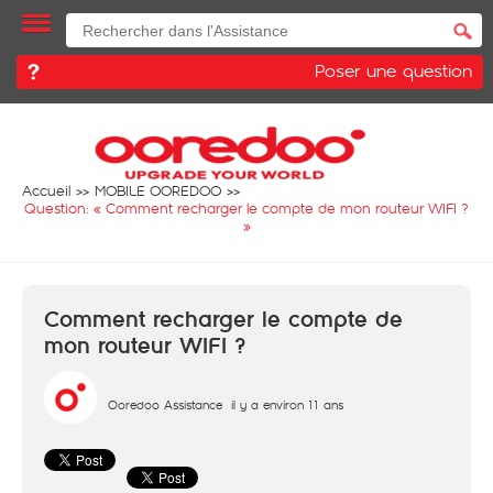
Poser une question
Accueil
MOBILE OOREDOO
Question: «
Comment recharger le compte de mon routeur WIFI ?
»
Comment recharger le compte de
mon routeur WIFI ?
Ooredoo Assistance
il y a environ 11 ans