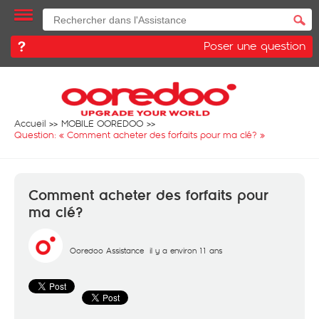
Poser une question
Accueil
MOBILE OOREDOO
Question: «
Comment acheter des forfaits pour ma clé?
»
Comment acheter des forfaits pour
ma clé?
Ooredoo Assistance
il y a environ 11 ans