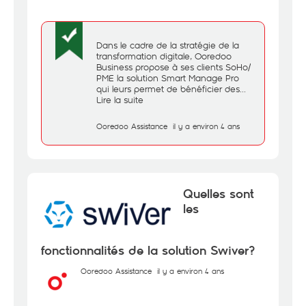
Dans le cadre de la stratégie de la
transformation digitale, Ooredoo
Business propose à ses clients SoHo/
PME la solution Smart Manage Pro
qui leurs permet de bénéficier des...
Lire la suite
Ooredoo Assistance
il y a environ 4 ans
Quelles sont
les
fonctionnalités de la solution Swiver?
Ooredoo Assistance
il y a environ 4 ans