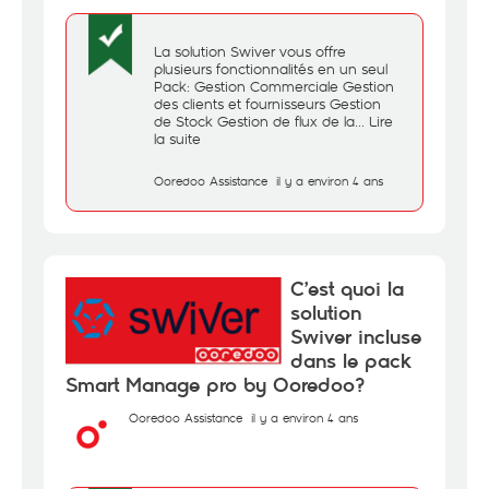
La solution Swiver vous offre
plusieurs fonctionnalités en un seul
Pack: Gestion Commerciale Gestion
des clients et fournisseurs Gestion
de Stock Gestion de flux de la...
Lire
la suite
Ooredoo Assistance
il y a environ 4 ans
C’est quoi la
solution
Swiver incluse
dans le pack
Smart Manage pro by Ooredoo?
Ooredoo Assistance
il y a environ 4 ans