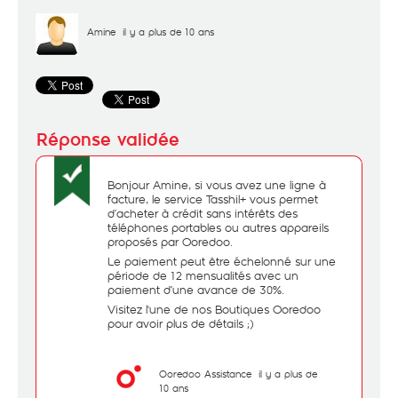
Amine
il y a plus de 10 ans
Bonjour Amine, si vous avez une ligne à
facture, le service Tasshil+ vous permet
d’acheter à crédit sans intérêts des
téléphones portables ou autres appareils
proposés par Ooredoo.
Le paiement peut être échelonné sur une
période de 12 mensualités avec un
paiement d’une avance de 30%.
Visitez l'une de nos Boutiques Ooredoo
pour avoir plus de détails ;)
Ooredoo Assistance
il y a plus de
10 ans