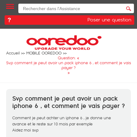
Poser une question
Accueil
MOBILE OOREDOO
Question: «
Svp comment je peut avoir un pack iphone 6 , et comment je vais
payer ?
»
Svp comment je peut avoir un pack
iphone 6 , et comment je vais payer ?
Comment je peut achter un iphone 6 , je donne une
avance et le reste sur 10 mois par exemple
Aidez moi svp