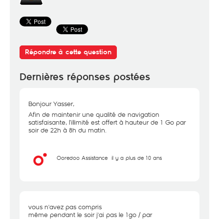
Répondre à cette question
Dernières réponses postées
Bonjour Yasser,
Afin de maintenir une qualité de navigation
satisfaisante, l’illimité est offert à hauteur de 1 Go par
soir de 22h à 8h du matin.
Ooredoo Assistance
il y a plus de 10 ans
vous n'avez pas compris
même pendant le soir j'ai pas le 1go / par