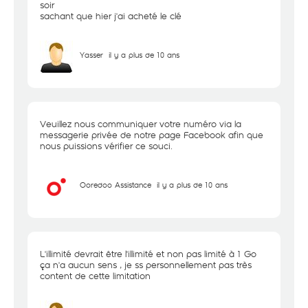
soir
sachant que hier j'ai acheté le clé
Yasser
il y a plus de 10 ans
Veuillez nous communiquer votre numéro via la
messagerie privée de notre page Facebook afin que
nous puissions vérifier ce souci.
Ooredoo Assistance
il y a plus de 10 ans
L'illimité devrait être l'illimité et non pas limité à 1 Go
ça n'a aucun sens , je ss personnellement pas très
content de cette limitation