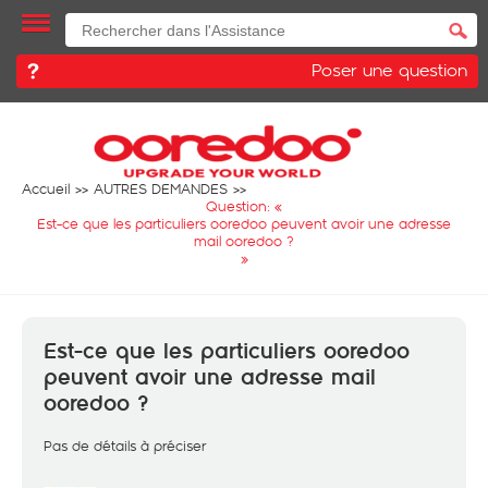
Poser une question
Accueil
AUTRES DEMANDES
Question: «
Est-ce que les particuliers ooredoo peuvent avoir une adresse
mail ooredoo ?
»
Est-ce que les particuliers ooredoo
peuvent avoir une adresse mail
ooredoo ?
Pas de détails à préciser