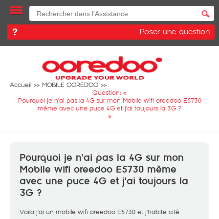
Poser une question
Accueil
MOBILE OOREDOO
Question: «
Pourquoi je n'ai pas la 4G sur mon Mobile wifi oreedoo E5730
même avec une puce 4G et j'ai toujours la 3G ?
»
Pourquoi je n'ai pas la 4G sur mon
Mobile wifi oreedoo E5730 même
avec une puce 4G et j'ai toujours la
3G ?
Voila j'ai un mobile wifi oreedoo E5730 et j'habite cité