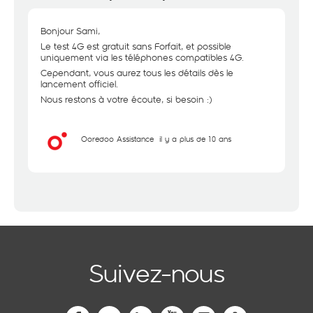
Bonjour Sami,
Le test 4G est gratuit sans Forfait, et possible
uniquement via les téléphones compatibles 4G.
Cependant, vous aurez tous les détails dès le
lancement officiel.
Nous restons à votre écoute, si besoin :)
Ooredoo Assistance
il y a plus de 10 ans
Suivez-nous