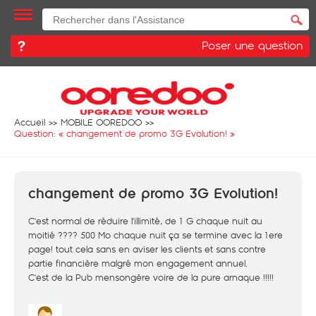
Poser une question
Accueil
MOBILE OOREDOO
Question: «
changement de promo 3G Evolution!
»
changement de promo 3G Evolution!
C'est normal de réduire l'illimité, de 1 G chaque nuit au
moitié ???? 500 Mo chaque nuit ça se termine avec la 1ere
page! tout cela sans en aviser les clients et sans contre
partie financière malgré mon engagement annuel.
C'est de la Pub mensongère voire de la pure arnaque !!!!!