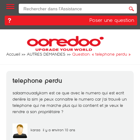
Poser une question
Accueil
AUTRES DEMANDES
Question: «
telephone perdu
»
telephone perdu
salaamouaalykom est ce que avec le numero qui est ecrit
deriére la sim je peux connaitre le numero car j'ai trouvé un
telephone qui ne marche plus qui la contient et je veux le
rendre a son propriétaire ?
karaa
il y a environ 10 ans