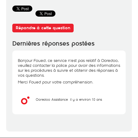
Répondre à cette question
Dernières réponses postées
Bonjour Foued, ce service n'est pas relatif à Ooredoo,
veuillez contacter la police pour avoir des informations
sur les procédures à suivre et obtenir des réponses à
vos questions.
Merci Foued pour votre compréhension.
Ooredoo Assistance
il y a environ 10 ans