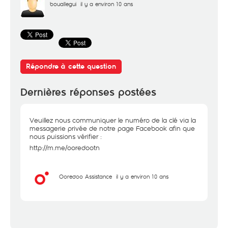
bouallegui
il y a environ 10 ans
Répondre à cette question
Dernières réponses postées
Veuillez nous communiquer le numéro de la clé via la
messagerie privée de notre page Facebook afin que
nous puissions vérifier :
http://m.me/ooredootn
Ooredoo Assistance
il y a environ 10 ans