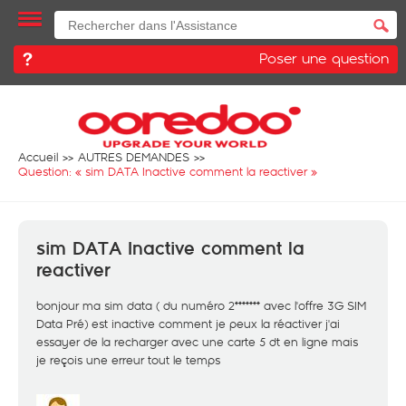
Poser une question
Accueil
AUTRES DEMANDES
Question: «
sim DATA Inactive comment la reactiver
»
sim DATA Inactive comment la
reactiver
bonjour ma sim data ( du numéro 2******* avec l'offre 3G SIM
Data Pré) est inactive comment je peux la réactiver j'ai
essayer de la recharger avec une carte 5 dt en ligne mais
je reçois une erreur tout le temps