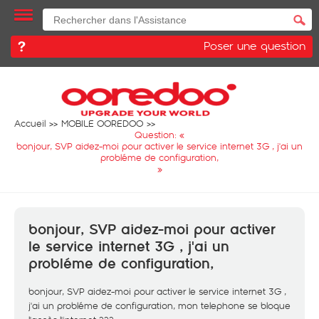
Poser une question
Accueil
MOBILE OOREDOO
Question: «
bonjour, SVP aidez-moi pour activer le service internet 3G , j'ai un
probléme de configuration,
»
bonjour, SVP aidez-moi pour activer
le service internet 3G , j'ai un
probléme de configuration,
bonjour, SVP aidez-moi pour activer le service internet 3G ,
j'ai un probléme de configuration, mon telephone se bloque