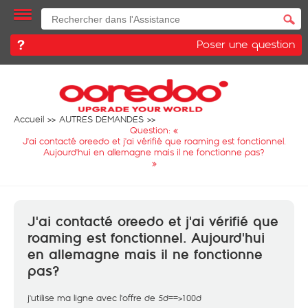
Poser une question
Accueil
AUTRES DEMANDES
Question: «
J'ai contacté oreedo et j'ai vérifié que roaming est fonctionnel.
Aujourd'hui en allemagne mais il ne fonctionne pas?
»
J'ai contacté oreedo et j'ai vérifié que
roaming est fonctionnel. Aujourd'hui
en allemagne mais il ne fonctionne
pas?
j'utilise ma ligne avec l'offre de 5d==>100d