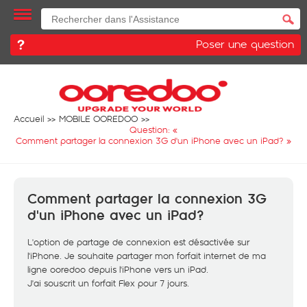
Poser une question
Accueil
MOBILE OOREDOO
Question: «
Comment partager la connexion 3G d'un iPhone avec un iPad?
»
Comment partager la connexion 3G
d'un iPhone avec un iPad?
L'option de partage de connexion est désactivée sur
l'iPhone. Je souhaite partager mon forfait internet de ma
ligne ooredoo depuis l'iPhone vers un iPad.
J'ai souscrit un forfait Flex pour 7 jours.