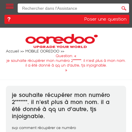
Poser une question
Accueil
MOBILE OOREDOO
Question: «
je souhaite récupérer mon numéro 2*******. il n'est plus à mon nom.
il a été donné à qq un d'autre, tjs injoignable.
»
je souhaite récupérer mon numéro
2*******. il n'est plus à mon nom. il a
été donné à qq un d'autre, tjs
injoignable.
svp comment récupérer ce numéro