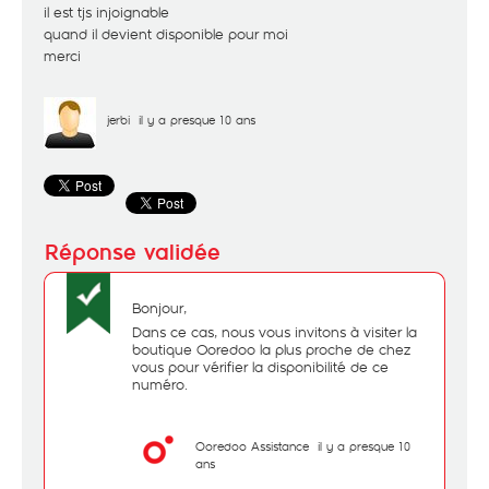
il est tjs injoignable
quand il devient disponible pour moi
merci
jerbi
il y a presque 10 ans
Bonjour,
Dans ce cas, nous vous invitons à visiter la
boutique Ooredoo la plus proche de chez
vous pour vérifier la disponibilité de ce
numéro.
Ooredoo Assistance
il y a presque 10
ans